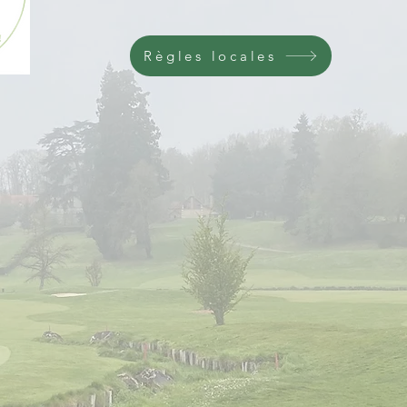
Règles locales