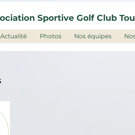
ociation Sportive Golf Club To
Actualité
Photos
Nos équipes
Nos
s