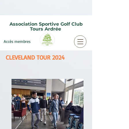
Association Sportive Golf Club
Tours Ardrée
Accès membres
CLEVELAND TOUR 2024