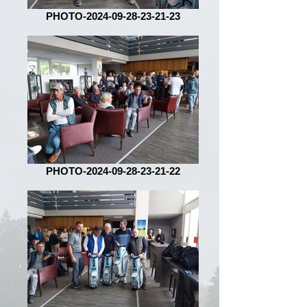
PHOTO-2024-09-28-23-21-23
PHOTO-2024-09-28-23-21-22