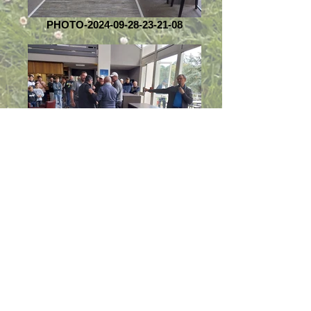
PHOTO-2024-09-28-23-21-08
PHOTO-2024-09-28-23-21-13