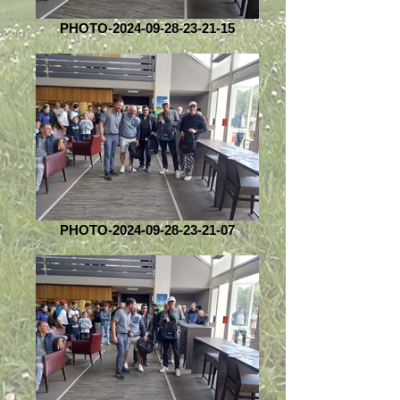
PHOTO-2024-09-28-23-21-15
PHOTO-2024-09-28-23-21-07