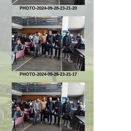
PHOTO-2024-09-28-23-21-20
PHOTO-2024-09-28-23-21-17