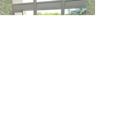
IMG_4260