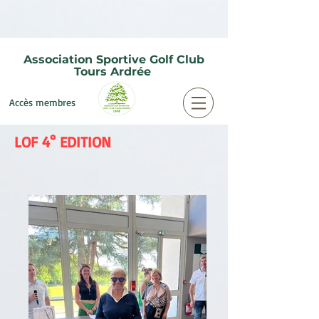
Association Sportive Golf Club
Tours Ardrée
Accès membres
LOF 4° EDITION