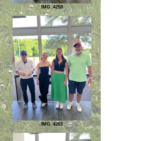
IMG_4259
IMG_4261