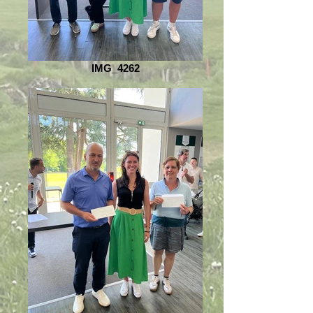
IMG_4262