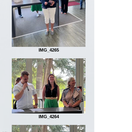
IMG_4265
IMG_4264