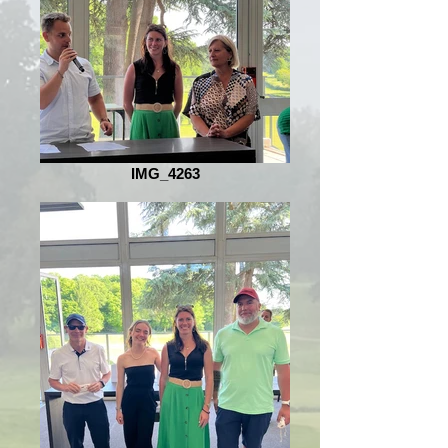
IMG_4263