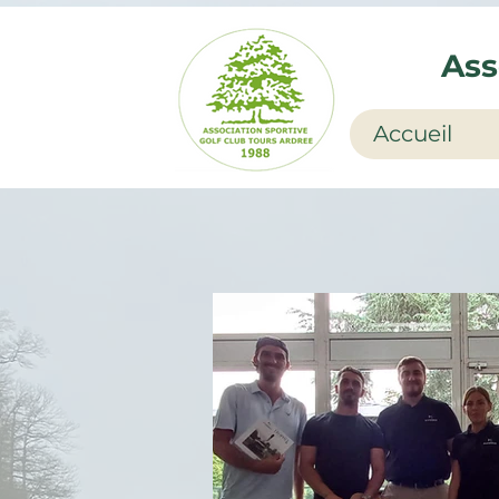
Ass
Accueil