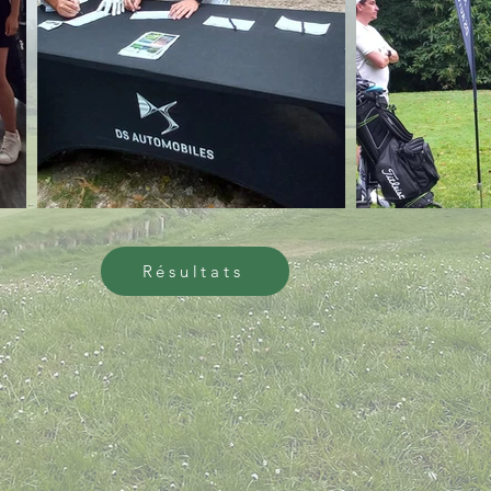
Résultats