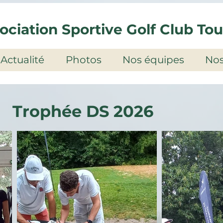
ociation Sportive Golf Club To
Actualité
Photos
Nos équipes
Nos
Trophée DS 2026