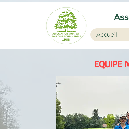
Ass
Accueil
EQUIPE 